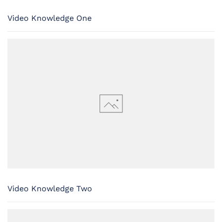
Video Knowledge One
Video Knowledge Two