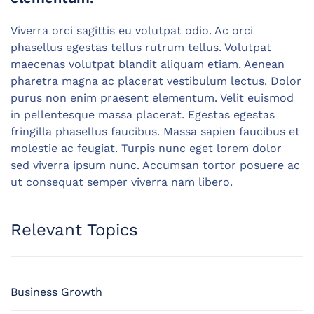
Viverra orci sagittis eu volutpat odio. Ac orci
phasellus egestas tellus rutrum tellus. Volutpat
maecenas volutpat blandit aliquam etiam. Aenean
pharetra magna ac placerat vestibulum lectus. Dolor
purus non enim praesent elementum. Velit euismod
in pellentesque massa placerat. Egestas egestas
fringilla phasellus faucibus. Massa sapien faucibus et
molestie ac feugiat. Turpis nunc eget lorem dolor
sed viverra ipsum nunc. Accumsan tortor posuere ac
ut consequat semper viverra nam libero.
Relevant Topics
Business Growth