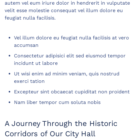
autem vel eum iriure dolor in hendrerit in vulputate
velit esse molestie consequat vel illum dolore eu
feugiat nulla facilisis.
Vel illum dolore eu feugiat nulla facilisis at vero
accumsan
Consectetur adipisici elit sed eiusmod tempor
incidunt ut labore
Ut wisi enim ad minim veniam, quis nostrud
exerci tation
Excepteur sint obcaecat cupiditat non proident
Nam liber tempor cum soluta nobis
A Journey Through the Historic
Corridors of Our City Hall