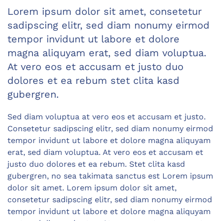
Lorem ipsum dolor sit amet, consetetur
sadipscing elitr, sed diam nonumy eirmod
tempor invidunt ut labore et dolore
magna aliquyam erat, sed diam voluptua.
At vero eos et accusam et justo duo
dolores et ea rebum stet clita kasd
gubergren.
Sed diam voluptua at vero eos et accusam et justo.
Consetetur sadipscing elitr, sed diam nonumy eirmod
tempor invidunt ut labore et dolore magna aliquyam
erat, sed diam voluptua. At vero eos et accusam et
justo duo dolores et ea rebum. Stet clita kasd
gubergren, no sea takimata sanctus est Lorem ipsum
dolor sit amet. Lorem ipsum dolor sit amet,
consetetur sadipscing elitr, sed diam nonumy eirmod
tempor invidunt ut labore et dolore magna aliquyam