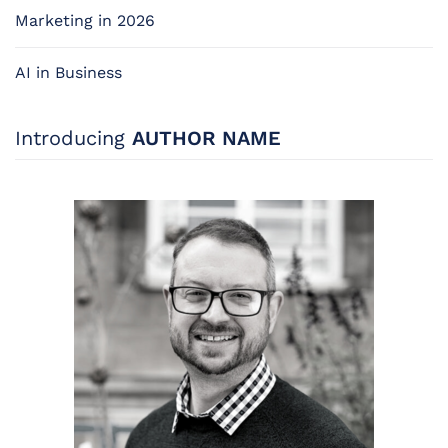
Marketing in 2026
AI in Business
Introducing
AUTHOR NAME