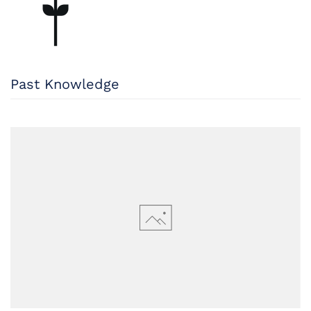
Past Knowledge