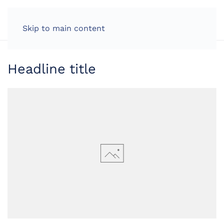
LOG IN
Skip to main content
Headline title