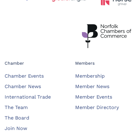
Chamber
Members
Chamber Events
Membership
Chamber News
Member News
International Trade
Member Events
The Team
Member Directory
The Board
Join Now