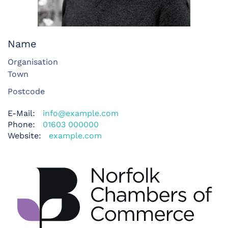
Name
Organisation
Town
Postcode
E-Mail:
info@example.com
Phone:
01603 000000
Website:
example.com