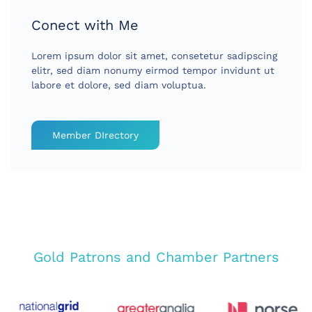
Conect with Me
Lorem ipsum dolor sit amet, consetetur sadipscing
elitr, sed diam nonumy eirmod tempor invidunt ut
labore et dolore, sed diam voluptua.
Member DIrectory
Gold Patrons and Chamber Partners