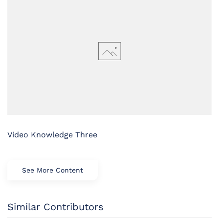
Video Knowledge Three
See More Content
Similar Contributors